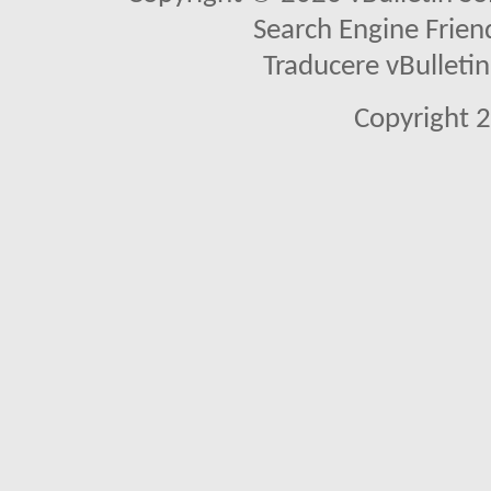
Search Engine Frien
Traducere vBullet
Copyright 