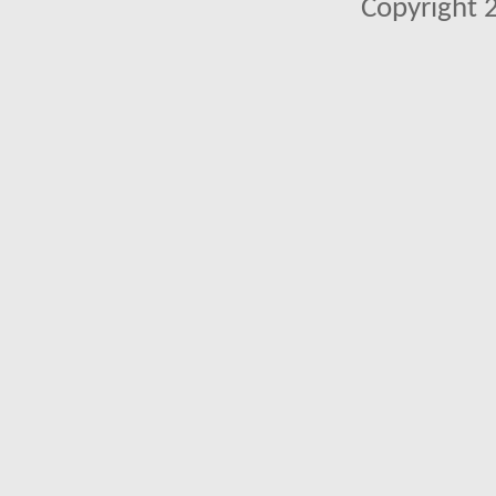
Copyright