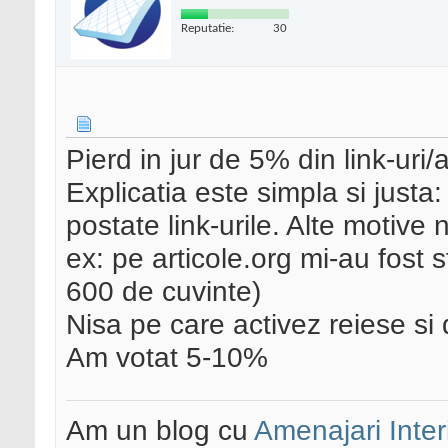
Reputatie:
30
Pierd in jur de 5% din link-uri/
Explicatia este simpla si justa:
postate link-urile. Alte motive
ex: pe articole.org mi-au fost s
600 de cuvinte)
Nisa pe care activez reiese si
Am votat 5-10%
Am un blog cu
Amenajari Inter