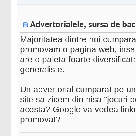
Advertorialele, sursa de bac
Majoritatea dintre noi cumpar
promovam o pagina web, insa 
are o paleta foarte diversificat
generaliste.
Un advertorial cumparat pe un
site sa zicem din nisa "jocuri 
acesta? Google va vedea linku
promovat?