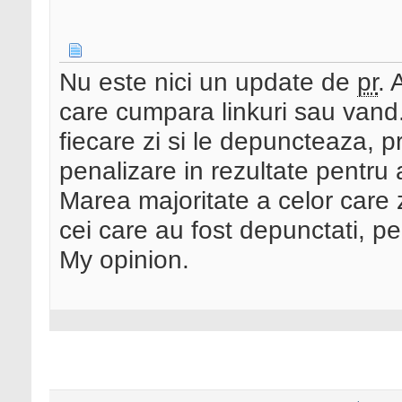
Nu este nici un update de
pr
. 
care cumpara linkuri sau vand.
fiecare zi si le depuncteaza, 
penalizare in rezultate pentru
Marea majoritate a celor care 
cei care au fost depunctati, pe
My opinion.