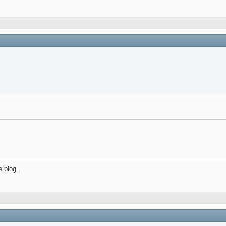
e blog.