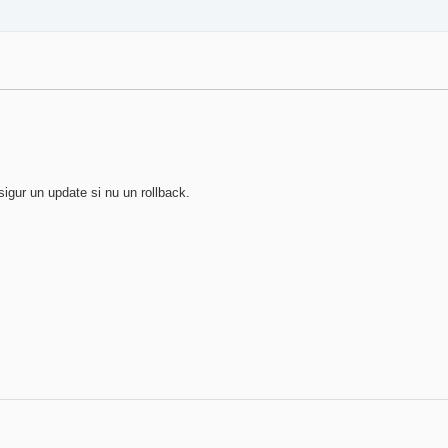
sigur un update si nu un rollback.