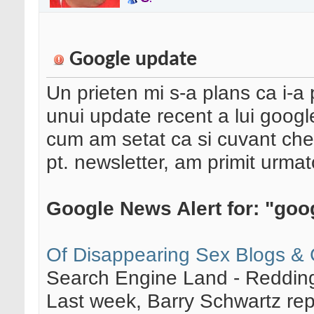
Google update
Un prieten mi s-a plans ca i-a 
unui update recent a lui googl
cum am setat ca si cuvant che
pt. newsletter, am primit urmat
Google News Alert for: "goo
Of Disappearing Sex Blogs &
Search Engine Land - Reddi
Last week, Barry Schwartz re