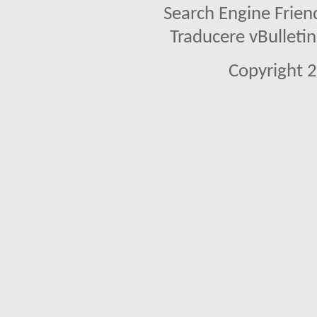
Search Engine Frien
Traducere vBullet
Copyright 