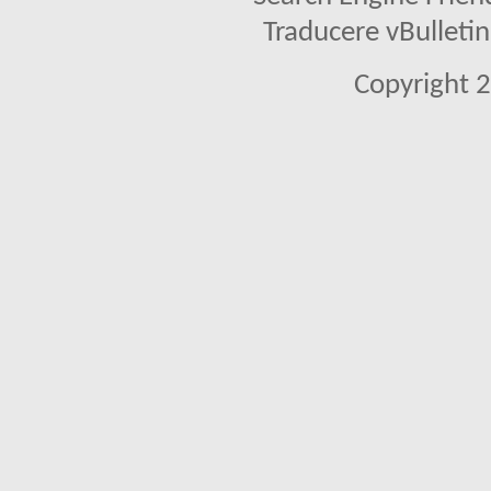
Traducere vBullet
Copyright 