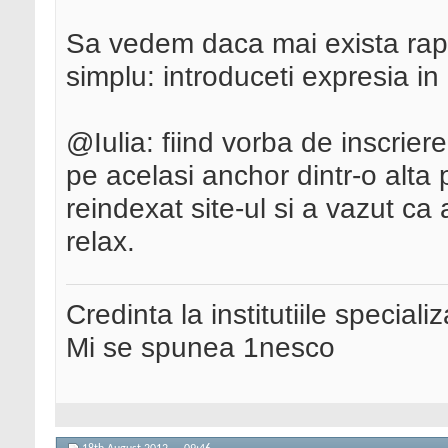
Sa vedem daca mai exista rap
simplu: introduceti expresia in
@Iulia: fiind vorba de inscriere
pe acelasi anchor dintr-o alta 
reindexat site-ul si a vazut ca 
relax.
Credinta la institutiile special
Mi se spunea 1nesco