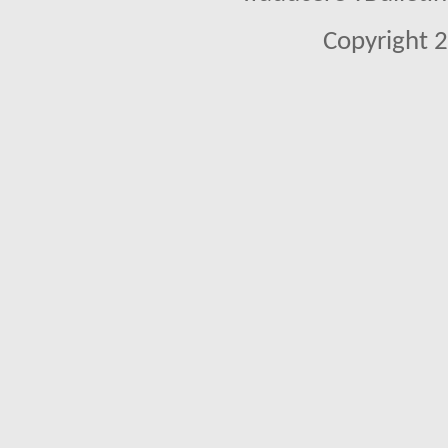
Copyright 