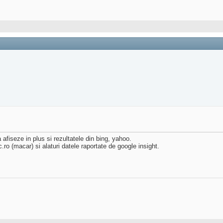
afiseze in plus si rezultatele din bing, yahoo.
.ro (macar) si alaturi datele raportate de google insight.