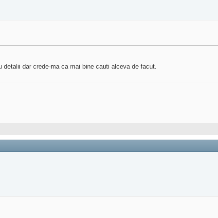
u detalii dar crede-ma ca mai bine cauti alceva de facut.