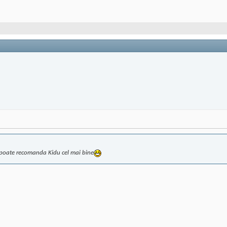
a poate recomanda Kidu cel mai bine