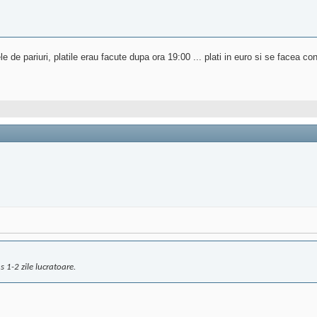
 de pariuri, platile erau facute dupa ora 19:00 ... plati in euro si se facea 
 1-2 zile lucratoare.