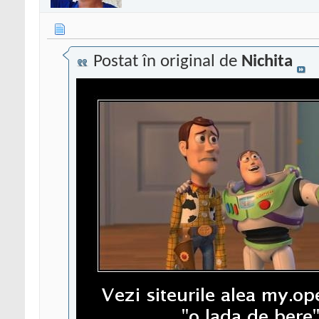
Postat în original de
Nichita