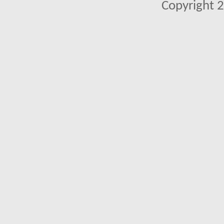
Copyright 