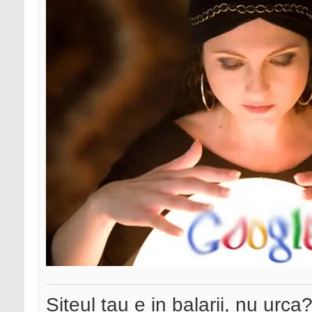
Siteul tau e in balarii, nu urca