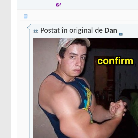
Postat în original de
Dan