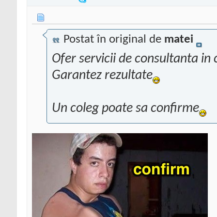
Postat în original de
matei
Ofer servicii de consultanta in 
Garantez rezultate
Un coleg poate sa confirme