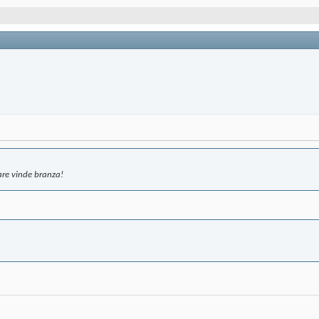
care vinde branza!