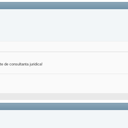
te de consultanta juridica!