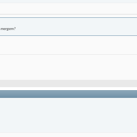
sa mergem?