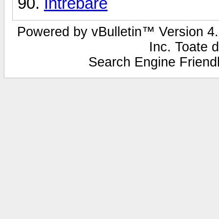
Intrebare
Powered by vBulletin™ Version 4.2
Inc. Toate d
Search Engine Frien