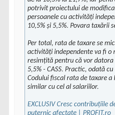
potrivit proiectului de modific
persoanele cu activități indep
10,5% și 5,5%. Povara taxării se
Per total, rata de taxare se mi
activități independente va fi o
resimțită pentru că vor datora
5,5% - CASS. Practic, odată cu 
Codului fiscal rata de taxare a 
similar cu cel al salariilor.
EXCLUSIV Cresc contribuțiile de 
puternic afectate | PROFIT.ro