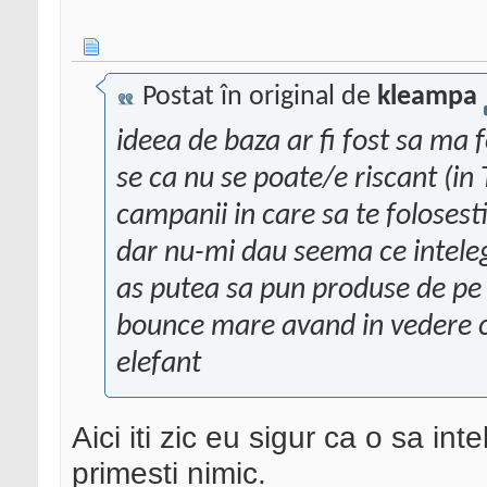
Postat în original de
kleampa
ideea de baza ar fi fost sa ma 
se ca nu se poate/e riscant (in 
campanii in care sa te folosesti
dar nu-mi dau seema ce inteleg
as putea sa pun produse de pe 
bounce mare avand in vedere c
elefant
Aici iti zic eu sigur ca o sa in
primesti nimic.