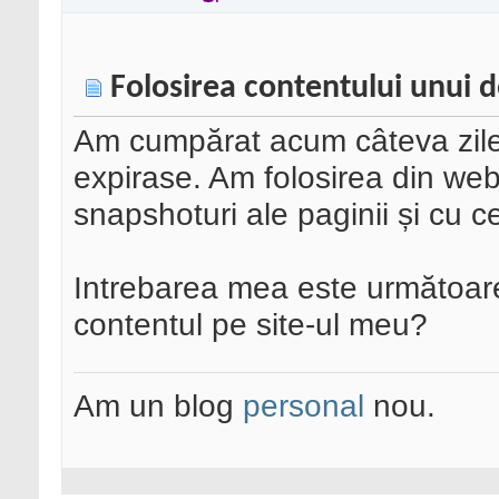
Folosirea contentului unui 
Am cumpărat acum câteva zile
expirase. Am folosirea din we
snapshoturi ale paginii și cu 
Intrebarea mea este următoare
contentul pe site-ul meu?
Am un blog
personal
nou.