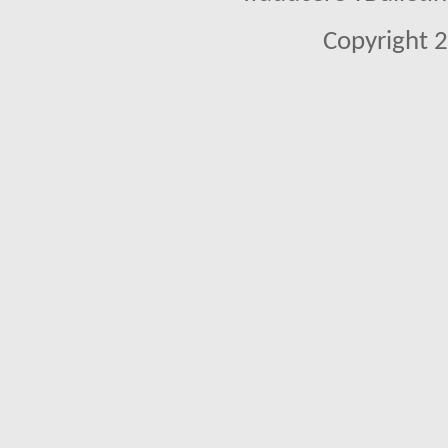
Copyright 