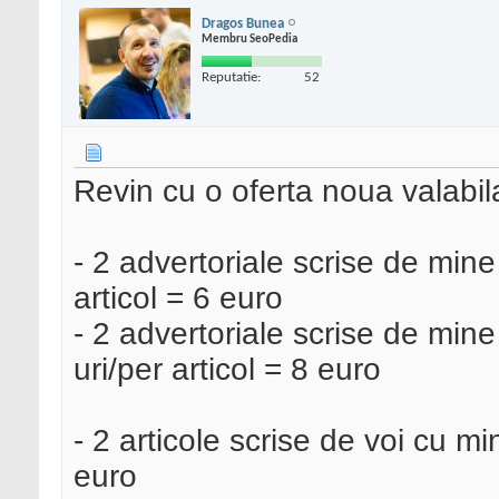
Dragos Bunea
Membru SeoPedia
Reputatie:
52
Revin cu o oferta noua valabila
- 2 advertoriale scrise de mine
articol = 6 euro
- 2 advertoriale scrise de mine
uri/per articol = 8 euro
- 2 articole scrise de voi cu mi
euro