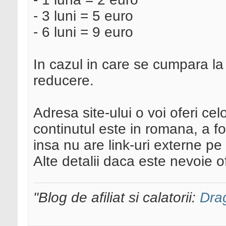
- 3 luni = 5 euro
- 6 luni = 9 euro
In cazul in care se cumpara la
reducere.
Adresa site-ului o voi oferi cel
continutul este in romana, a fo
insa nu are link-uri externe pe
Alte detalii daca este nevoie 
"Blog de afiliat si calatorii:
Dra