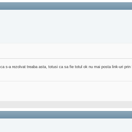
ca s-a rezolvat treaba asta, totusi ca sa fie totul ok nu mai posta link-uri prin