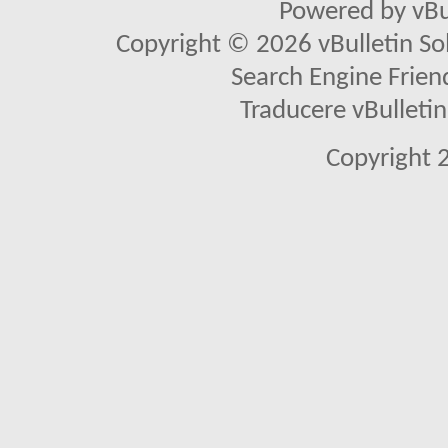
Powered by vBu
Copyright © 2026 vBulletin Solu
Search Engine Frien
Traducere vBullet
Copyright