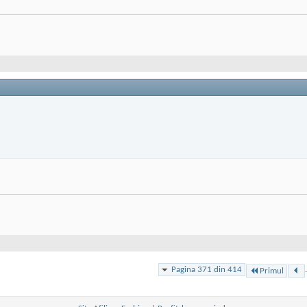
Pagina 371 din 414
.
Primul