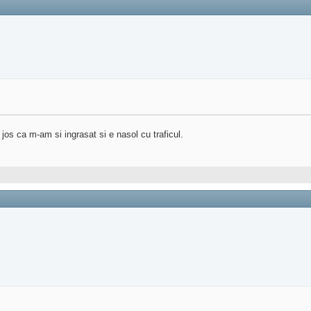
jos ca m-am si ingrasat si e nasol cu traficul.