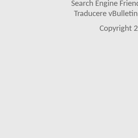
Search Engine Frien
Traducere vBullet
Copyright 