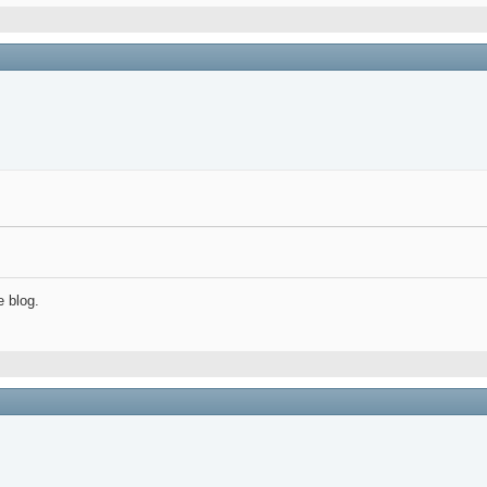
e blog.