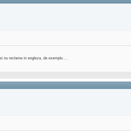
si nu reclame in engleza, de exemplu ...