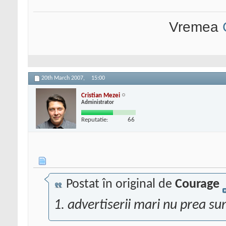
Vremea
20th March 2007,
15:00
Cristian Mezei
Administrator
Reputatie:
66
Postat în original de
Courage
1. advertiserii mari nu prea sun