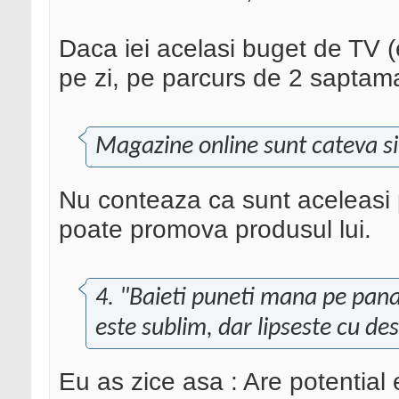
Daca iei acelasi buget de TV (
pe zi, pe parcurs de 2 saptamani
Magazine online sunt cateva si
Nu conteaza ca sunt aceleasi 
poate promova produsul lui.
4. "Baieti puneti mana pe pana"
este sublim, dar lipseste cu des
Eu as zice asa : Are potential