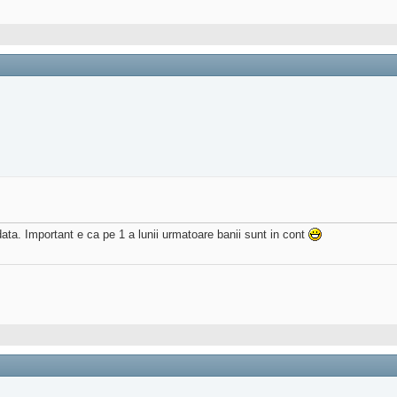
data. Important e ca pe 1 a lunii urmatoare banii sunt in cont