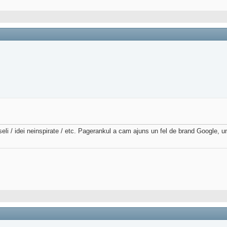
i / idei neinspirate / etc. Pagerankul a cam ajuns un fel de brand Google, un