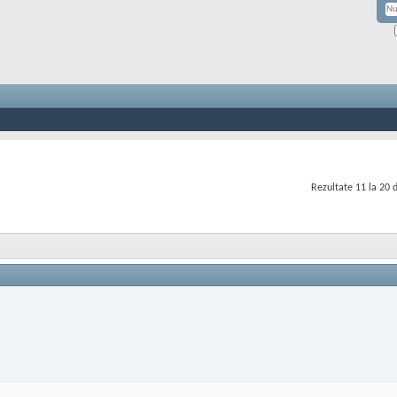
Rezultate 11 la 20 