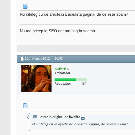
Nu inteleg cu ce afecteaza aceasta pagina, de ce este spam?
Nu ma pricep la SEO dar ma bag in seama
20th March 2012,
20:05
puthre
Ambasador
Reputatie:
84
Postat în original de
lovelife
Nu inteleg cu ce afecteaza aceasta pagina, de ce este spam?