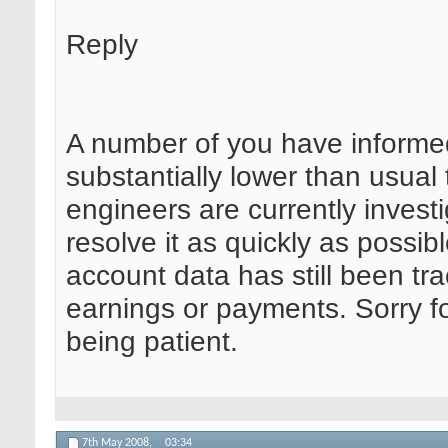
Reply
A number of you have informed
substantially lower than usual
engineers are currently invest
resolve it as quickly as possi
account data has still been trac
earnings or payments. Sorry f
being patient.
7th May 2008,
03:34