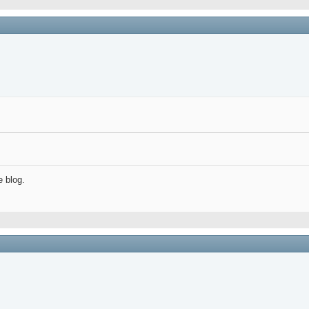
e blog.