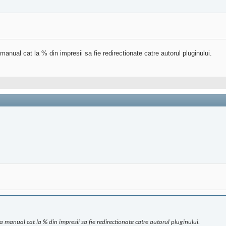
anual cat la % din impresii sa fie redirectionate catre autorul pluginului.
 manual cat la % din impresii sa fie redirectionate catre autorul pluginului.