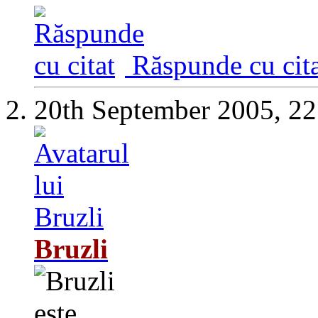
Răspunde cu cita
20th September 2005,
22
Bruzli