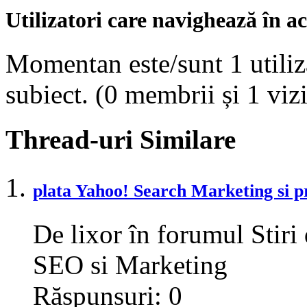
Utilizatori care navighează în ac
Momentan este/sunt 1 utiliza
subiect.
(0 membrii și 1 vizi
Thread-uri Similare
plata Yahoo! Search Marketing si p
De lixor în forumul Stiri
SEO si Marketing
Răspunsuri:
0