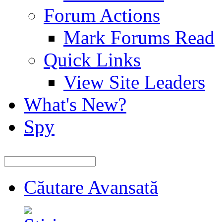
Forum Actions
Mark Forums Read
Quick Links
View Site Leaders
What's New?
Spy
Căutare Avansată