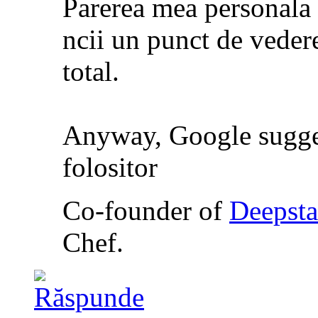
Parerea mea personala 
ncii un punct de vedere
total.
Anyway, Google suggest
folositor
Co-founder of
Deepsta
Chef.