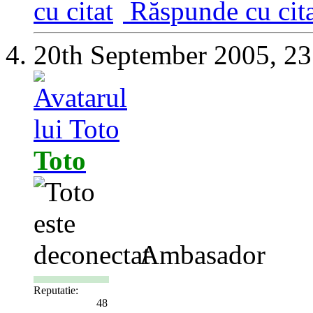
Răspunde cu cita
20th September 2005,
23
Toto
Ambasador
Reputatie:
48