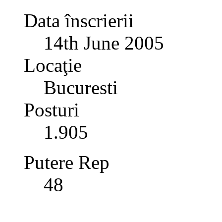
Data înscrierii
14th June 2005
Locaţie
Bucuresti
Posturi
1.905
Putere Rep
48