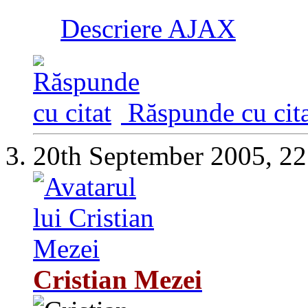
Descriere AJAX
Răspunde cu cita
20th September 2005,
22
Cristian Mezei