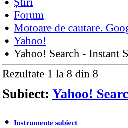
Forum
Motoare de cautare. Goo
Yahoo!
Yahoo! Search - Instant 
Rezultate 1 la 8 din 8
Subiect:
Yahoo! Searc
Instrumente subiect