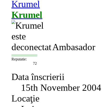
Krumel
Ambasador
Reputatie:
72
Data înscrierii
15th November 2004
Locaţie