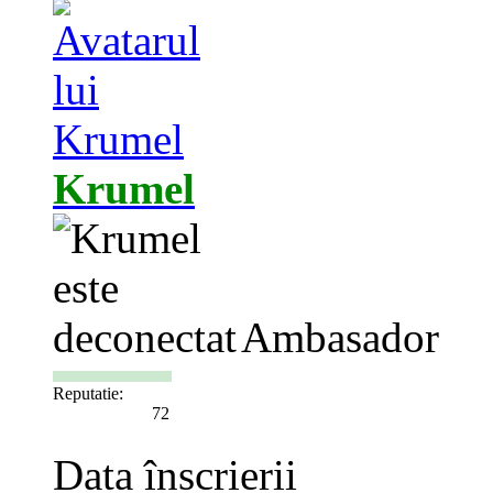
Krumel
Ambasador
Reputatie:
72
Data înscrierii