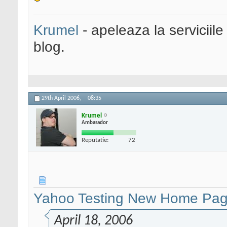
Krumel
- apeleaza la serviciile
blog.
29th April 2006,
08:35
Krumel
Ambasador
Reputatie:
72
Yahoo Testing New Home Pag
April 18, 2006