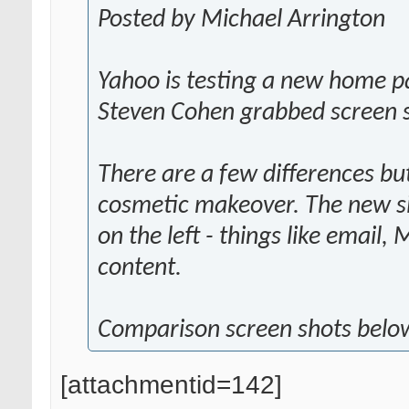
Posted by Michael Arrington
Yahoo is testing a new home pa
Steven Cohen grabbed screen 
There are a few differences but a
cosmetic makeover. The new si
on the left - things like email
content.
Comparison screen shots belo
[attachmentid=142]