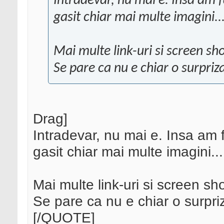
Intradevar, nu mai e. Insa am 
gasit chiar mai multe imagini...
Mai multe link-uri si screen sho
Se pare ca nu e chiar o surpriz
Drag]
Intradevar, nu mai e. Insa am 
gasit chiar mai multe imagini...
Mai multe link-uri si screen sho
Se pare ca nu e chiar o surpri
[/QUOTE]