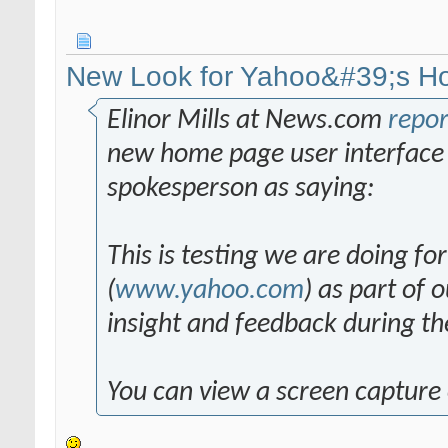
New Look for Yahoo&#39;s 
Elinor Mills at News.com
repor
new home page user interface
spokesperson as saying:
This is testing we are doing f
(
www.yahoo.com
) as part of 
insight and feedback during t
You can view a screen capture 