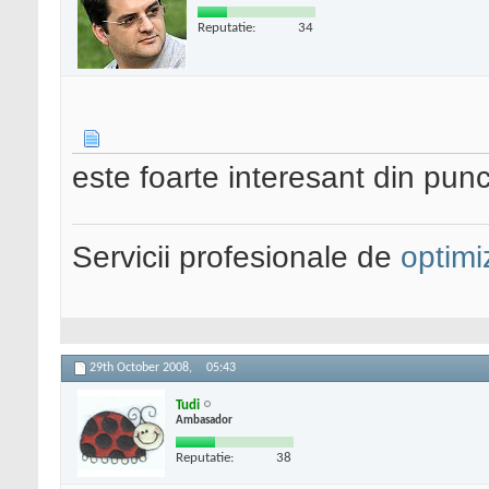
Reputatie:
34
este foarte interesant din punct
Servicii profesionale de
optimi
29th October 2008,
05:43
Tudi
Ambasador
Reputatie:
38