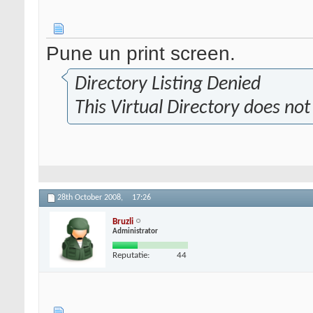
Pune un print screen.
Directory Listing Denied
This Virtual Directory does not 
28th October 2008,
17:26
Bruzli
Administrator
Reputatie:
44