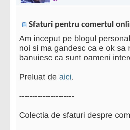
Sfaturi pentru comertul onli
Am inceput pe blogul personal 
noi si ma gandesc ca e ok sa re
banuiesc ca sunt oameni intere
Preluat de
aici
.
---------------------
Colectia de sfaturi despre com