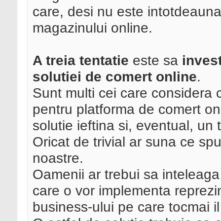
care, desi nu este intotdeauna 
magazinului online.
A treia tentatie
este sa
invest
solutiei de comert online
.
Sunt multi cei care considera 
pentru platforma de comert onli
solutie ieftina si, eventual, un
Oricat de trivial ar suna ce spu
noastre.
Oamenii ar trebui sa inteleaga
care o vor implementa reprezi
business-ului pe care tocmai il