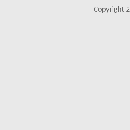
Copyright 