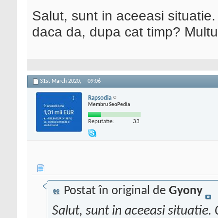
Salut, sunt in aceeasi situatie
daca da, dupa cat timp? Mult
31st March 2020,
09:06
Rapsodia
Membru SeoPedia
Reputatie:
33
Postat în original de
Gyony
Salut, sunt in aceeasi situatie