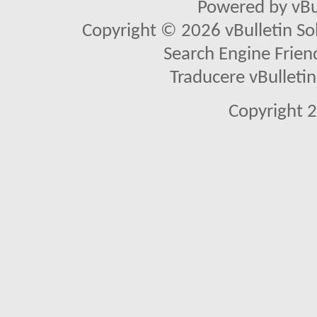
Powered by vBu
Copyright © 2026 vBulletin Solu
Search Engine Frien
Traducere vBullet
Copyright 