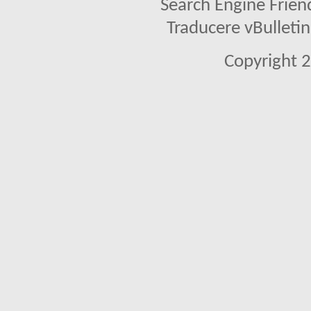
Search Engine Frien
Traducere vBullet
Copyright 