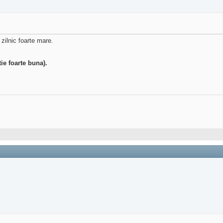
zilnic foarte mare.
ie foarte buna).