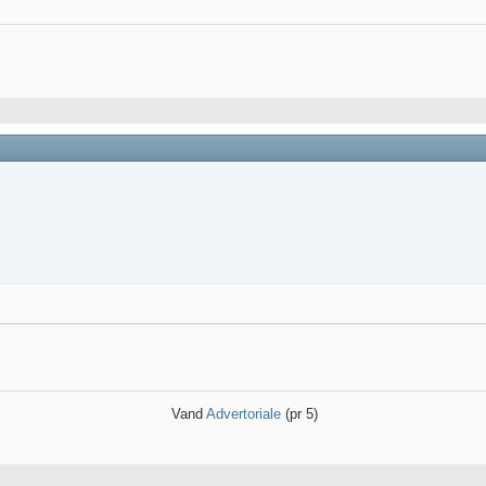
Vand
Advertoriale
(pr 5)