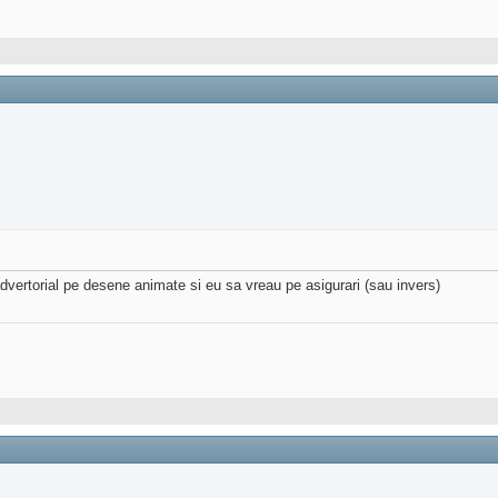
dvertorial pe desene animate si eu sa vreau pe asigurari (sau invers)