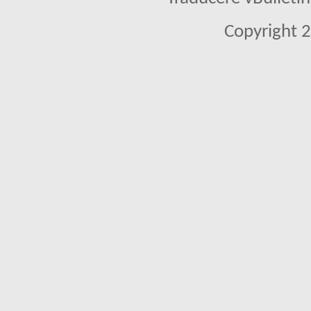
Copyright 