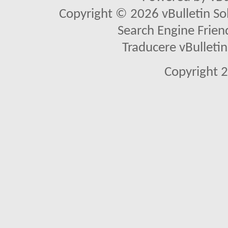
Copyright © 2026 vBulletin Solu
Search Engine Frien
Traducere vBullet
Copyright 