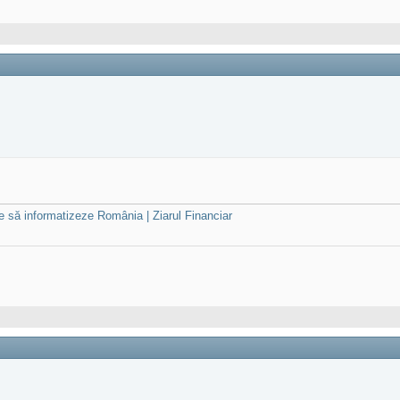
e să informatizeze România | Ziarul Financiar