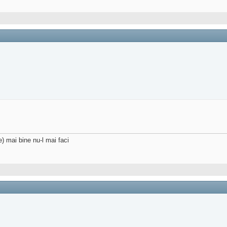
) mai bine nu-l mai faci