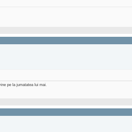
ine pe la jumatatea lui mai.