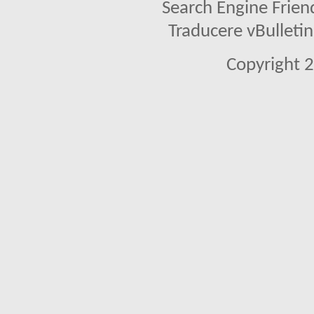
Search Engine Frien
Traducere vBullet
Copyright 