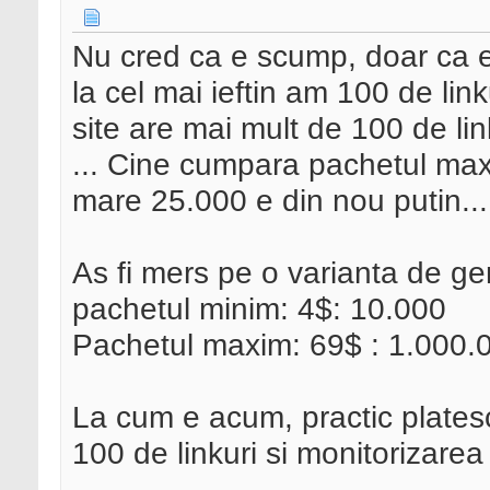
Nu cred ca e scump, doar ca e 
la cel mai ieftin am 100 de link
site are mai mult de 100 de lin
... Cine cumpara pachetul maxi
mare 25.000 e din nou putin...
As fi mers pe o varianta de ge
pachetul minim: 4$: 10.000
Pachetul maxim: 69$ : 1.000.
La cum e acum, practic plates
100 de linkuri si monitorizarea 