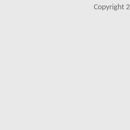
Copyright 