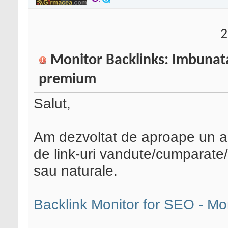
2
Monitor Backlinks: Imbunata
premium
Salut,
Am dezvoltat de aproape un a
de link-uri vandute/cumparate
sau naturale.
Backlink Monitor for SEO - Mo