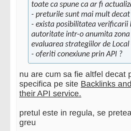
toate ca spune ca ar fi actualiz
- preturile sunt mai mult deca
- exista posibilitatea verificarii
autoritate intr-o anumita zona 
evaluarea strategiilor de Local
- oferiti conexiune prin API ?
nu are cum sa fie altfel decat p
specifica pe site
Backlinks and
their API service.
pretul este in regula, se pretea
greu