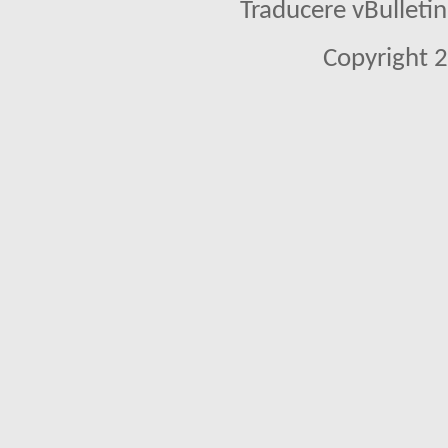
Traducere vBullet
Copyright 