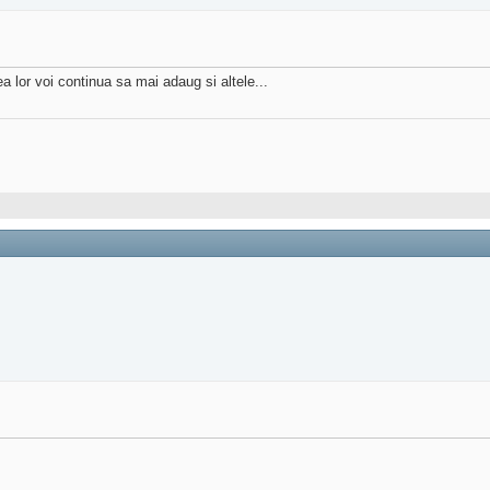
a lor voi continua sa mai adaug si altele...